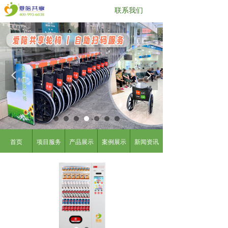
联系我们
넳
넲
商品简介
首页
项目服务
产品展示
案例展示
新闻资讯