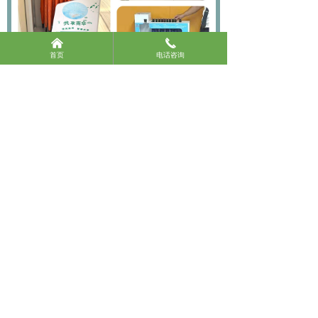
낀
끅
首页
电话咨询
合作期待与您的合作
可以免费投放加盟，无需采购设备，零投资、长期分润
可贴牌合作，期待您的垂询！