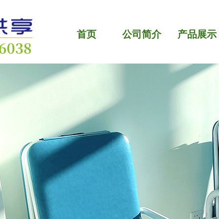
首页
公司简介
产品展示
首页
公司简介
产品展示