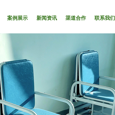
案例展示
新闻资讯
渠道合作
联系我
案例展示
新闻资讯
渠道合作
联系我