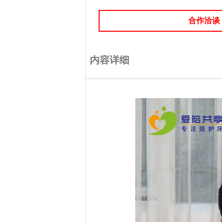
合作洽谈
内容详细